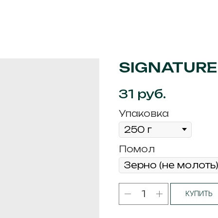
SIGNATURE
руб.
31
Упаковка
Помол
КУПИТЬ